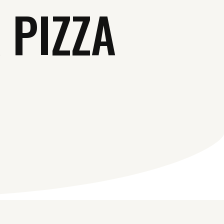
 PIZZA