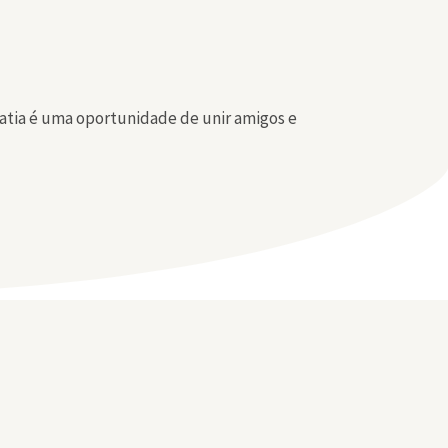
atia é uma oportunidade de unir amigos e