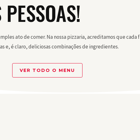
S PESSOAS!
ples ato de comer. Na nossa pizzaria, acreditamos que cada f
s e, é claro, deliciosas combinações de ingredientes.
VER TODO O MENU