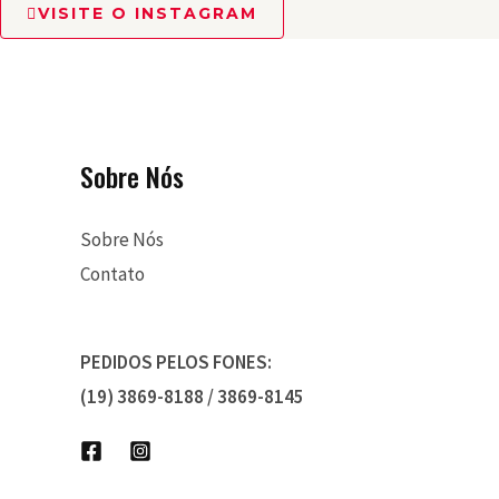
VISITE O INSTAGRAM
Sobre Nós
Sobre Nós
Contato
PEDIDOS PELOS FONES:
(19) 3869-8188 / 3869-8145