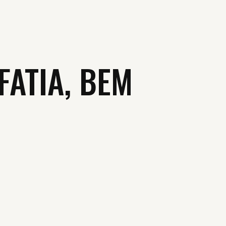
FATIA, BEM