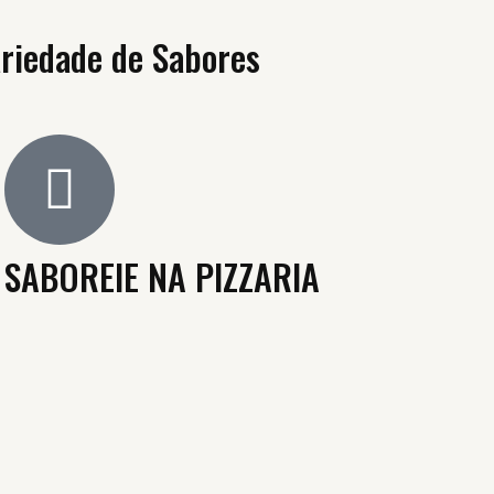
riedade de Sabores
SABOREIE NA PIZZARIA